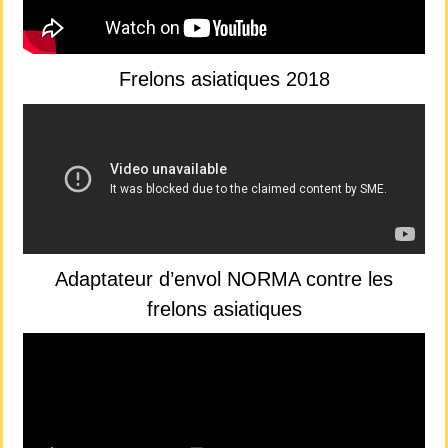
Frelons asiatiques 2018
Adaptateur d’envol NORMA contre les
frelons asiatiques