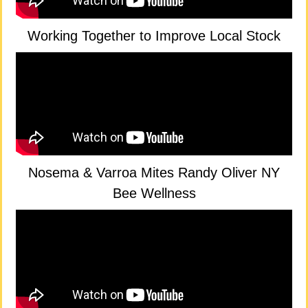
Working Together to Improve Local Stock
Nosema & Varroa Mites Randy Oliver NY
Bee Wellness