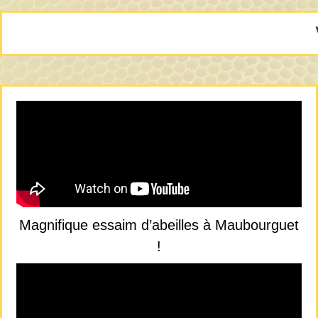
Magnifique essaim d’abeilles à Maubourguet
!