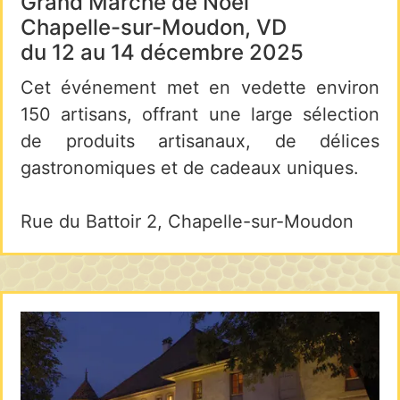
Grand Marché de Noël
Chapelle-sur-Moudon, VD
du 12 au 14 décembre 2025
Cet événement met en vedette environ
150 artisans, offrant une large sélection
de produits artisanaux, de délices
gastronomiques et de cadeaux uniques.
Rue du Battoir 2, Chapelle-sur-Moudon