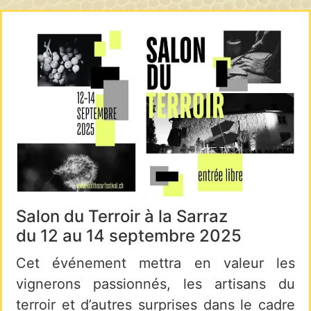
Salon du Terroir à la Sarraz
du 12 au 14 septembre 2025
Cet événement mettra en valeur les
vignerons passionnés, les artisans du
terroir et d’autres surprises dans le cadre