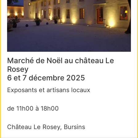
Marché de Noël au château Le
Rosey
6 et 7 décembre 2025
Exposants et artisans locaux
de 11h00 à 18h00
Château Le Rosey, Bursins