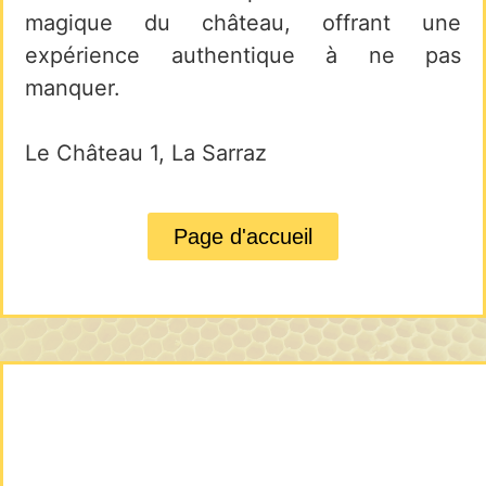
magique du château, offrant une
expérience authentique à ne pas
manquer.
Le Château 1, La Sarraz
Page d'accueil