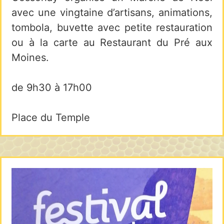
avec une vingtaine d’artisans, animations,
tombola, buvette avec petite restauration
ou à la carte au Restaurant du Pré aux
Moines.
de 9h30 à 17h00
Place du Temple