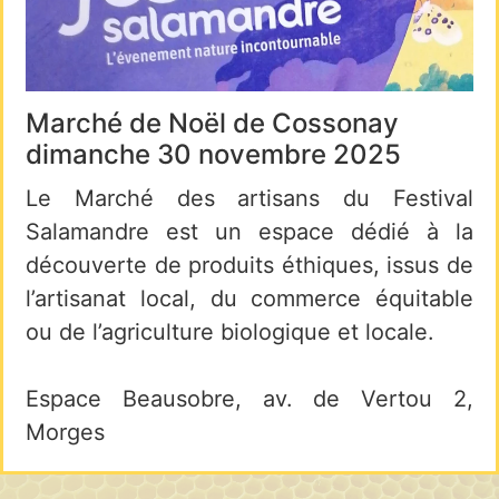
Marché de Noël de Cossonay
dimanche 30 novembre 2025
Le Marché des artisans du Festival
Salamandre est un espace dédié à la
découverte de produits éthiques, issus de
l’artisanat local, du commerce équitable
ou de l’agriculture biologique et locale.
Espace Beausobre, av. de Vertou 2,
Morges