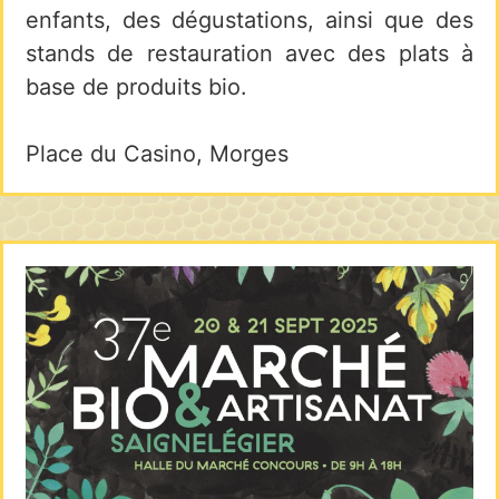
enfants, des dégustations, ainsi que des
stands de restauration avec des plats à
base de produits bio.
Place du Casino, Morges