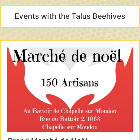
Events with the Talus Beehives