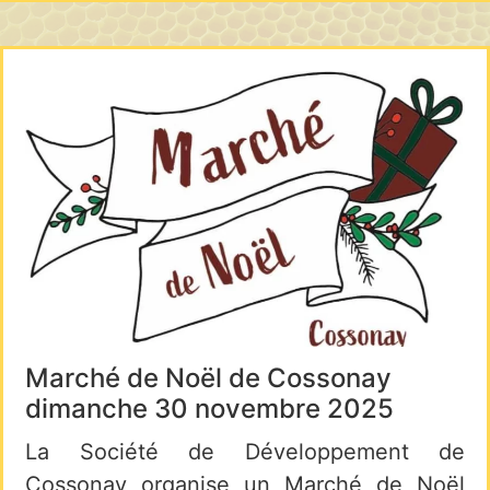
Marché de Noël de Cossonay
dimanche 30 novembre 2025
La Société de Développement de
Cossonay organise un Marché de Noël