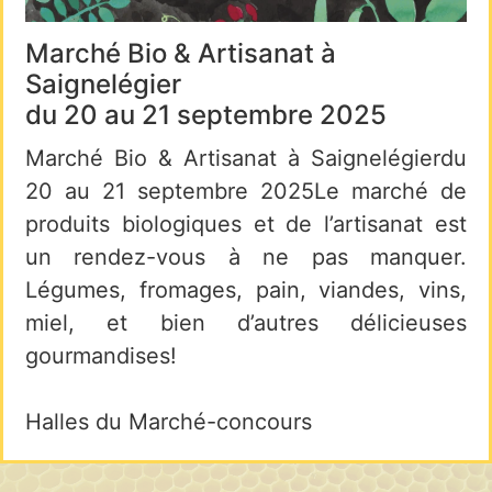
Marché Bio & Artisanat à
Saignelégier
du 20 au 21 septembre 2025
Marché Bio & Artisanat à Saignelégierdu
20 au 21 septembre 2025Le marché de
produits biologiques et de l’artisanat est
un rendez-vous à ne pas manquer.
Légumes, fromages, pain, viandes, vins,
miel, et bien d’autres délicieuses
gourmandises!
Halles du Marché-concours