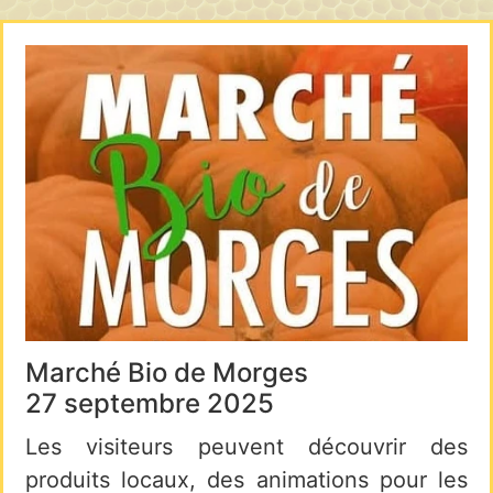
Marché Bio de Morges
27 septembre 2025
Les visiteurs peuvent découvrir des
produits locaux, des animations pour les