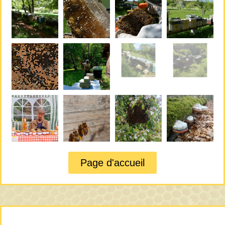
Page d'accueil