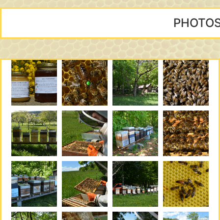
PHOTOS