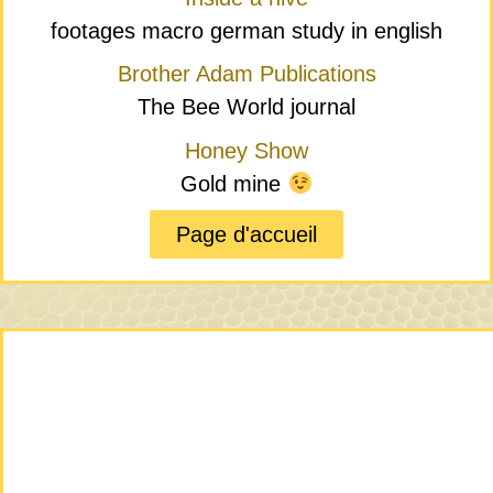
footages macro german study in english
Brother Adam Publications
The Bee World journal
Honey Show
Gold mine
Page d'accueil