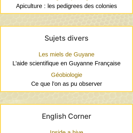
Apiculture : les pedigrees des colonies
Sujets divers
Les miels de Guyane
L’aide scientifique en Guyanne Française
Géobiologie
Ce que l’on as pu observer
English Corner
Inside a hive