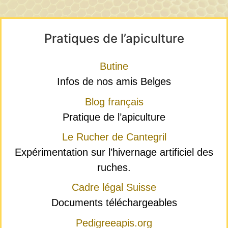
Pratiques de l’apiculture
Butine
Infos de nos amis Belges
Blog français
Pratique de l’apiculture
Le Rucher de Cantegril
Expérimentation sur l’hivernage artificiel des
ruches.
Cadre légal Suisse
Documents téléchargeables
Pedigreeapis.org