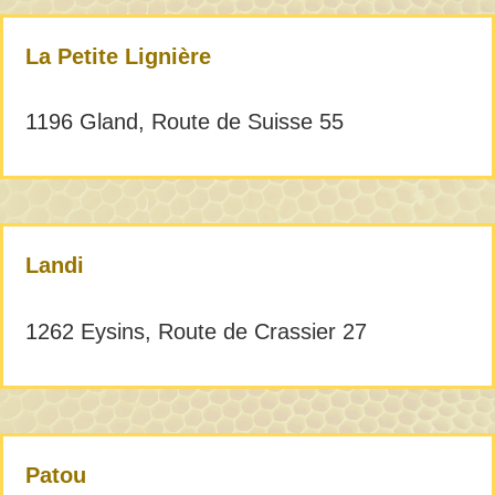
La Petite Lignière
1196 Gland, Route de Suisse 55
Landi
1262 Eysins, Route de Crassier 27
Patou