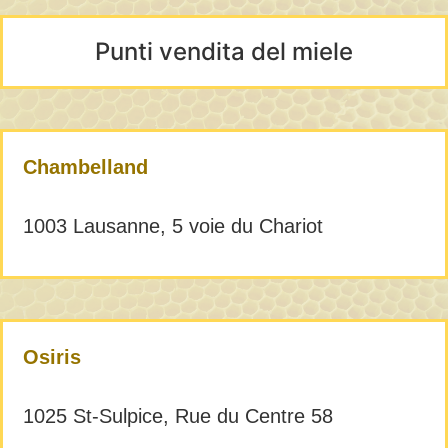
Punti vendita del miele
Chambelland
1003 Lausanne, 5 voie du Chariot
Osiris
1025 St-Sulpice, Rue du Centre 58