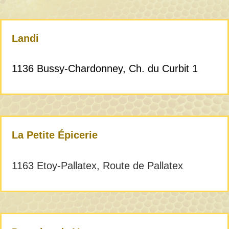
Landi
1136 Bussy-Chardonney, Ch. du Curbit 1
La Petite Épicerie
1163 Etoy-Pallatex, Route de Pallatex