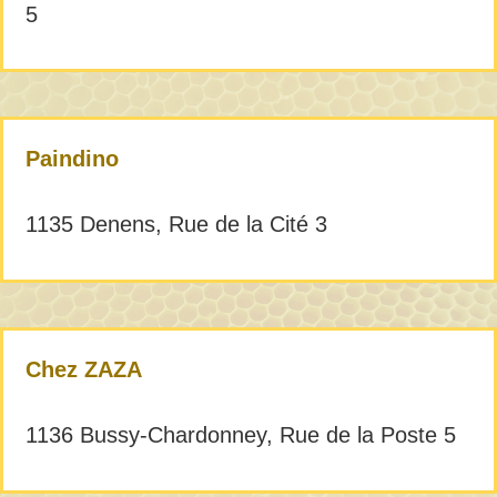
5
Paindino
1135 Denens, Rue de la Cité 3
Chez ZAZA
1136 Bussy-Chardonney, Rue de la Poste 5