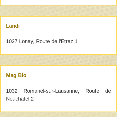
Landi
1027 Lonay, Route de l’Etraz 1
Mag Bio
1032 Romanel-sur-Lausanne, Route de
Neuchâtel 2