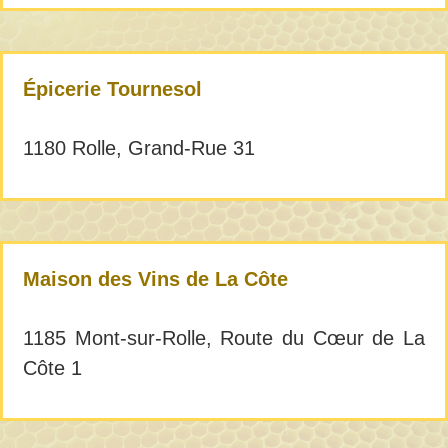
Épicerie Tournesol
1180 Rolle, Grand-Rue 31
Maison des Vins de La Côte
1185 Mont-sur-Rolle, Route du Cœur de La
Côte 1