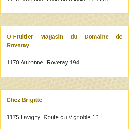
O’Fruitier Magasin du Domaine de
Roveray
1170 Aubonne, Roveray 194
Chez Brigitte
1175 Lavigny, Route du Vignoble 18