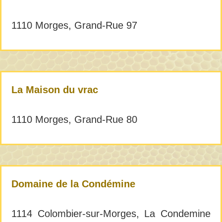
1110 Morges, Grand-Rue 97
La Maison du vrac
1110 Morges, Grand-Rue 80
Domaine de la Condémine
1114 Colombier-sur-Morges, La Condemine