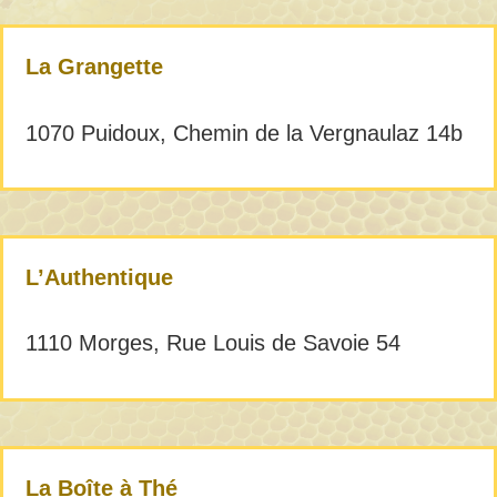
La Grangette
1070 Puidoux, Chemin de la Vergnaulaz 14b
L’Authentique
1110 Morges, Rue Louis de Savoie 54
La Boîte à Thé